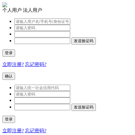
个人用户
法人用户
发送验证码
登录
立即注册?
忘记密码?
确认
发送验证码
登录
立即注册?
忘记密码?