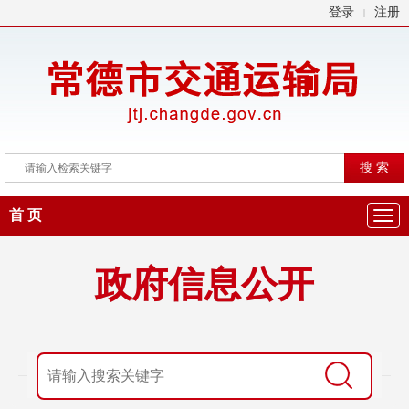
登录
注册
|
首 页
政府信息公开