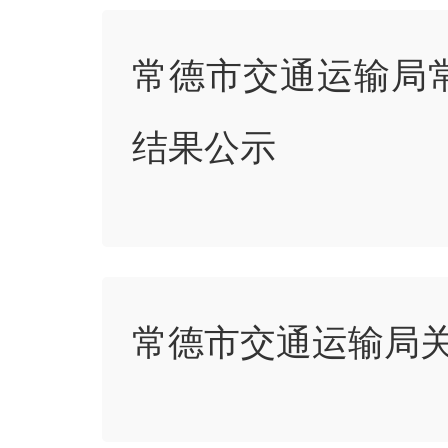
常德市交通运输局常
结果公示
常德市交通运输局