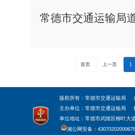
常德市交通运输局
首页
上一页
1
版权所有：常德市交通运输局 
主办单位：常德市交通运输局 
单位地址：常德市武陵区柳叶大道299
湘公网安备：4307020200067