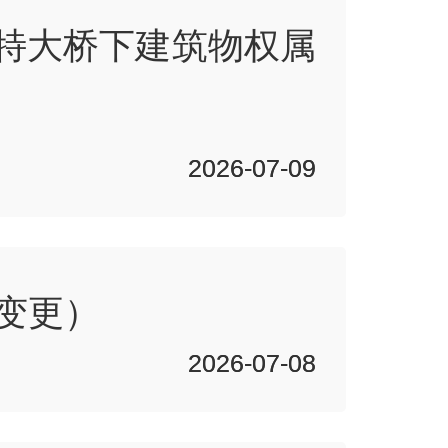
水特大桥下建筑物权属
2026-07-09
2026-07-09
变更）
2026-07-08
2026-07-08