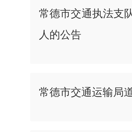
常德市交通执法支队
人的公告
常德市交通运输局