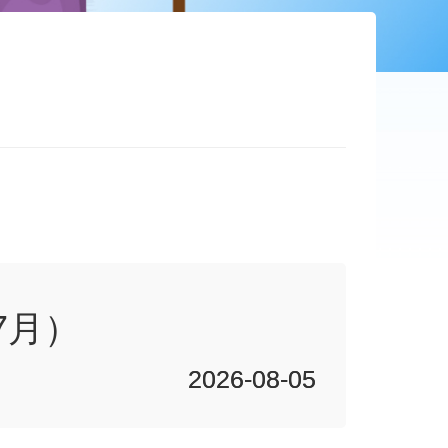
7月）
2026-08-05
2026-08-05