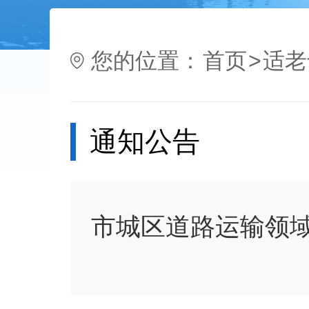
您的位置：
首页
>
适老
通知公告
市城区道路运输领域“