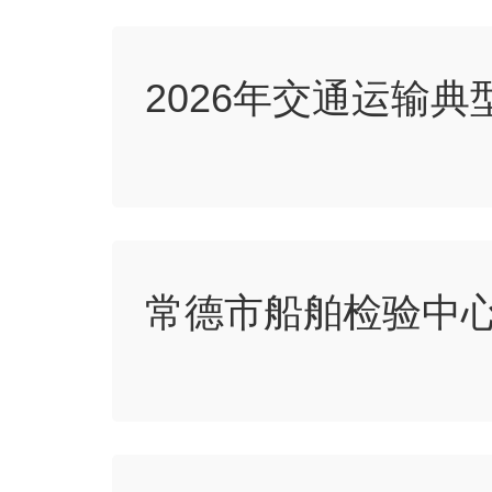
2026年交通运输典
常德市船舶检验中心