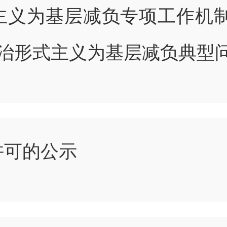
主义为基层减负专项工作机制
整治形式主义为基层减负典型
许可的公示