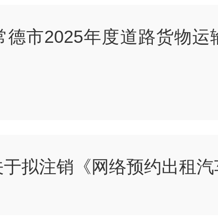
德市2025年度道路货物
关于拟注销《网络预约出租汽