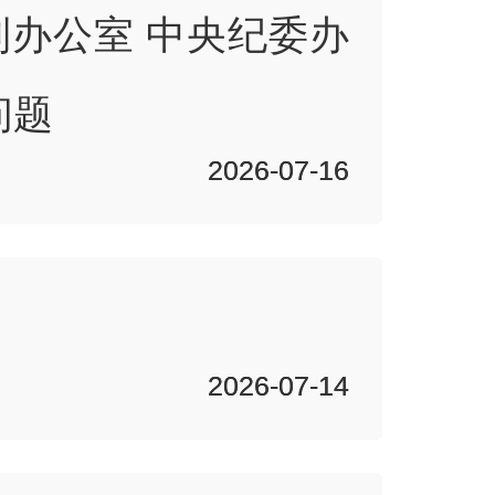
办公室 中央纪委办
问题
2026-07-16
2026-07-16
2026-07-14
2026-07-14