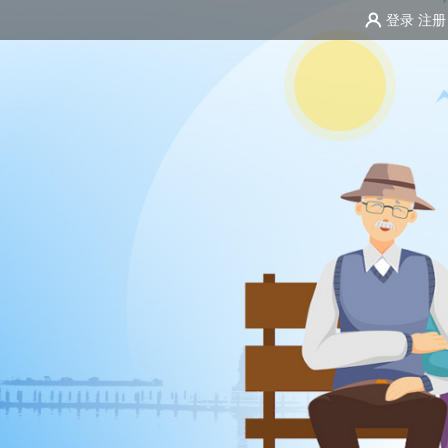
登录
注册