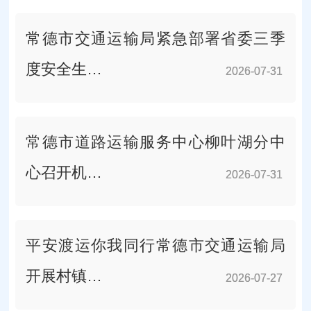
常德市交通运输局紧急部署省委三季
度安全生…
2026-07-31
2026-07-31
常德市道路运输服务中心柳叶湖分中
心召开机…
2026-07-31
2026-07-31
平安渡运你我同行常德市交通运输局
开展村镇…
2026-07-27
2026-07-27