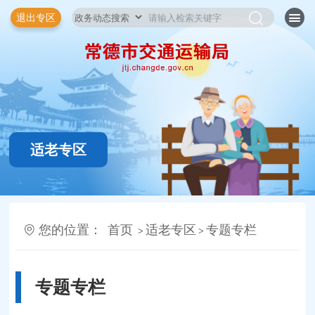
退出专区
适老专区
您的位置：
首页
适老专区
专题专栏
>
>
专题专栏