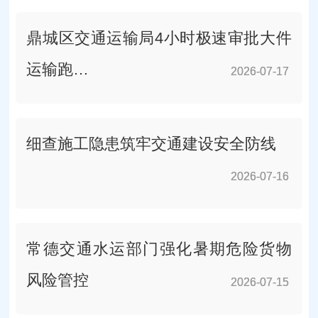
鼎城区交通运输局4小时极速审批大件
运输跑…
2026-07-17
2026-07-17
细查施工隐患筑牢交通建设安全防线
2026-07-16
2026-07-16
常德交通水运部门强化暑期危险货物
风险管控
2026-07-15
2026-07-15