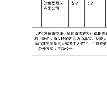
运集团股份
安乡
长沙
有限公司
现将常德市交通运输局道路旅客运输相关事
料上署名，所反映的内容必须真实。反映人
须由其主要负责人或者本人签字，并附有效身份
公开方式：主动公开