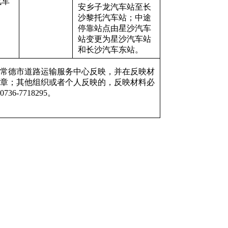
汽车
安乡子龙汽车站至长
沙黎托汽车站；中途
停靠站点由星沙汽车
站变更为星沙汽车站
和长沙汽车东站。
常德市道路运输服务中心反映，并在反映材
章；其他组织或者个人反映的，反映材料必
7718295。