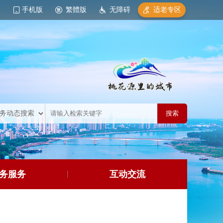
手机版
繁體版
无障碍
适老专区
务服务
互动交流