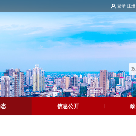
登录
注册
动态
信息公开
政