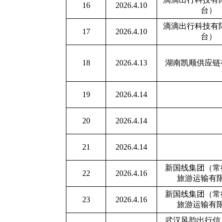
16
2026.4.10
台）
滴滴出行科技有
17
2026.4.10
台）
18
2026.4.13
湖南凯顺供应链
19
2026.4.14
20
2026.4.14
21
2026.4.14
新国线集团（常
22
2026.4.16
旅游运输有
新国线集团（常
23
2026.4.16
旅游运输有
武汉风韵出行信