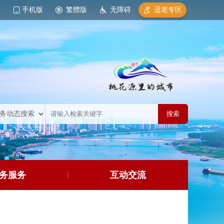
手机版
繁體版
无障碍
适老专区
务服务
互动交流