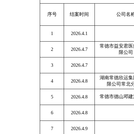
序号
结案时间
公司名
1
2026.4.1
常德市益安君医
2
2026.4.7
限公司
3
2026.4.7
湖南常德欣运集
4
2026.4.8
限公司常北
常德市德山邓建
5
2026.4.8
6
2026.4.8
7
2026.4.9