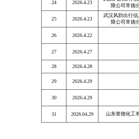
24
2026.4.23
限公司常德
武汉风韵出行信
25
2026.4.23
限公司常德
26
2026.4.22
27
2026.4.27
28
2026.4.28
29
2026.4.29
30
2026.4.29
山东誉德化工
31
2026.04.29