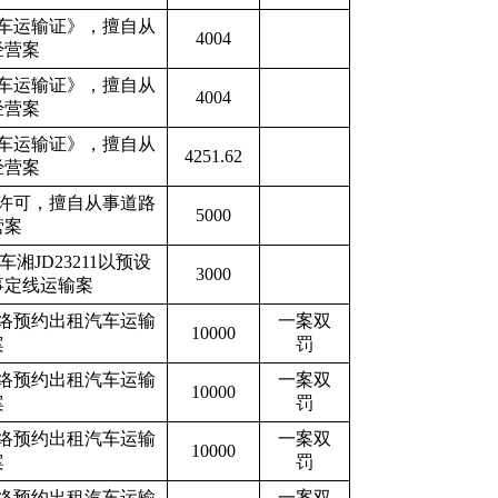
车运输证》，擅自从
4004
经营案
车运输证》，擅自从
4004
经营案
车运输证》，擅自从
4251.62
经营案
许可，擅自从事道路
5000
营案
车湘
JD23211
以预设
3000
事定线运输案
络预约出租汽车运输
一案双
10000
案
罚
络预约出租汽车运输
一案双
10000
案
罚
络预约出租汽车运输
一案双
10000
案
罚
络预约出租汽车运输
一案双