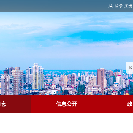
登录
注册
动态
信息公开
政