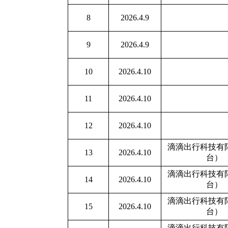
8
2026.4.9
9
2026.4.9
10
2026.4.10
11
2026.4.10
12
2026.4.10
滴滴出行科技有
13
2026.4.10
台）
滴滴出行科技有
14
2026.4.10
台）
滴滴出行科技有
15
2026.4.10
台）
滴滴出行科技有