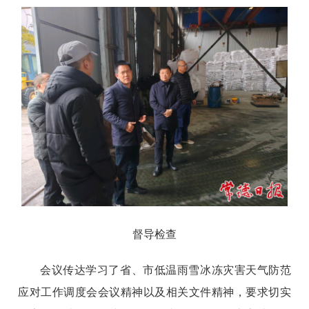
督导检查
会议传达学习了省、市低温雨雪冰冻灾害天气防范
应对工作调度会会议精神以及相关文件精神，要求切实