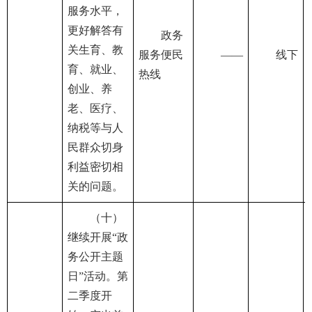
服务水平，
更好解答有
政务
关生育、教
服务便民
——
线下
育、就业、
热线
创业、养
老、医疗、
纳税等与人
民群众切身
利益密切相
关的问题。
（十）
继续开展“政
务公开主题
日”活动。第
二季度开