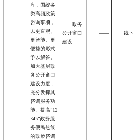
库，围绕各
类高频政策
咨询事项，
政务
以更直观、
公开窗口
——
线下
更智能、更
建设
便捷的形式
予以解答。
加大基层政
务公开窗口
建设力度，
充分发挥其
咨询服务功
能。提高“12
345”政务服
务便民热线
的政策咨询