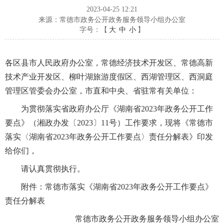
2023-04-25 12:21
来源：常德市政务公开政务服务领导小组办公室
字号：【
大
中
小
】
各区县市人民政府办公室，常德经济技术开发区、常德高新
技术产业开发区、柳叶湖旅游度假区、西湖管理区、西洞庭
管理区管委会办公室，市直和中央、省驻常有关单位：
为贯彻落实省政府办公厅《湖南省2023年政务公开工作
要点》（湘政办发〔2023〕11号）工作要求，现将《常德市
落实〈湖南省2023年政务公开工作要点〉责任分解表》印发
给你们，
请认真贯彻执行。
附件：常德市落实《湖南省2023年政务公开工作要点》
责任分解表
常德市政务公开政务服务领导小组办公室