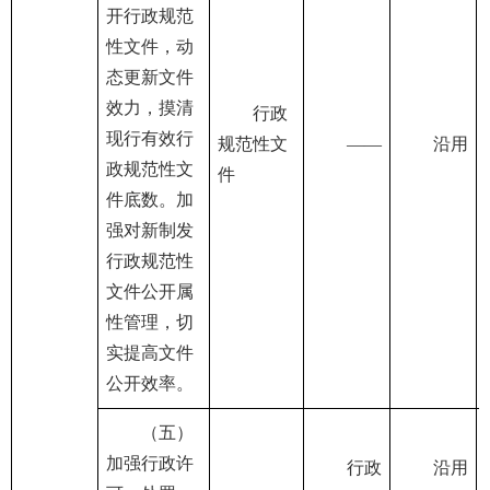
开行政规范
性文件，动
态更新文件
效力，摸清
行政
现行有效行
规范性文
——
沿用
政规范性文
件
件底数。加
强对新制发
行政规范性
文件公开属
性管理，切
实提高文件
公开效率。
（五）
加强行政许
行政
沿用