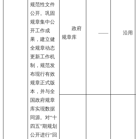
规范性文件
公开。巩固
规章集中公
政府
开工作成
——
沿用
规章库
果，建立健
全规章动态
更新工作机
制，规范发
布现行有效
规章正式版
本，并与全
国政府规章
库实现数据
同源。对“十
四五”期规划
公开进行“回