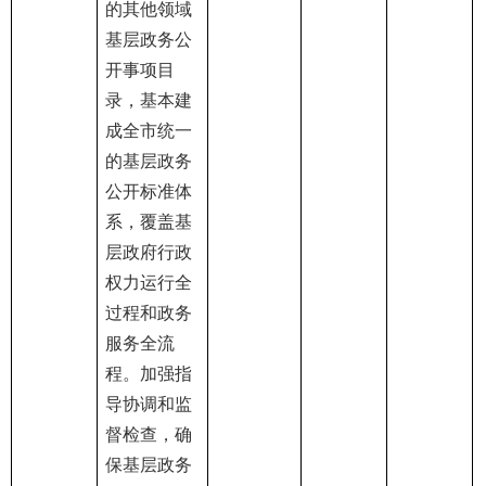
的其他领域
基层政务公
开事项目
录，基本建
成全市统一
的基层政务
公开标准体
系，覆盖基
层政府行政
权力运行全
过程和政务
服务全流
程。加强指
导协调和监
督检查，确
保基层政务