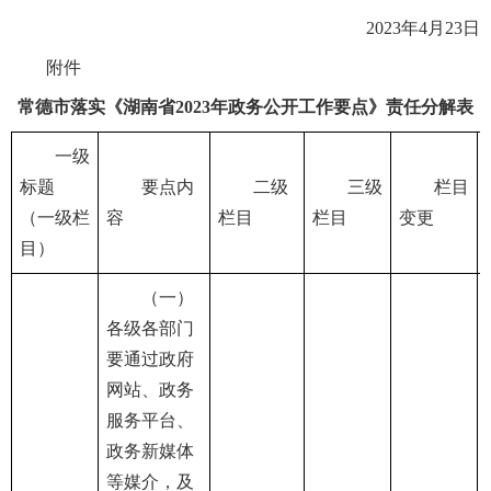
2023年4月23日
附件
常德市落实《湖南省2023年政务公开工作要点》责任分解表
一级
标题
要点内
二级
三级
栏目
（一级栏
容
栏目
栏目
变更
目）
（一）
各级各部门
要通过政府
网站、政务
服务平台、
政务新媒体
等媒介，及