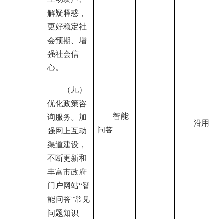
解疑释惑，
更好稳定社
会预期、增
强社会信
心。
（九）
优化政策咨
智能
询服务。加
——
沿用
问答
强网上互动
渠道建设，
不断更新和
丰富市政府
门户网站“智
能问答”常见
问题知识