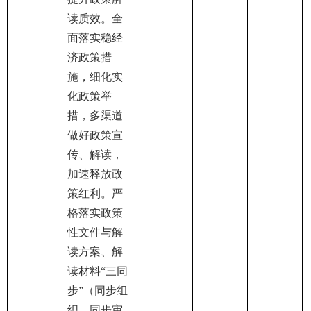
读质效。全
面落实稳经
济政策措
施，细化实
化政策举
措，多渠道
做好政策宣
传、解读，
加速释放政
策红利。严
格落实政策
性文件与解
读方案、解
读材料“三同
步”（同步组
织、同步审