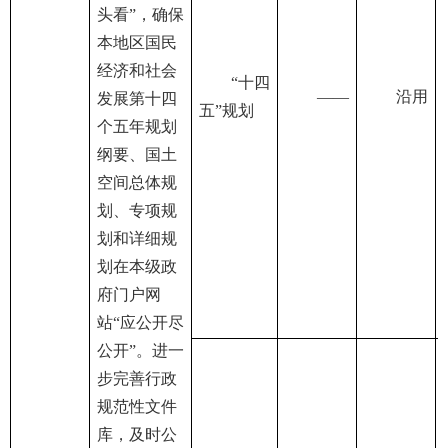
头看”，确保
本地区国民
经济和社会
“十四
——
沿用
发展第十四
五”规划
个五年规划
纲要、国土
空间总体规
划、专项规
划和详细规
划在本级政
府门户网
站“应公开尽
公开”。进一
步完善行政
规范性文件
库，及时公