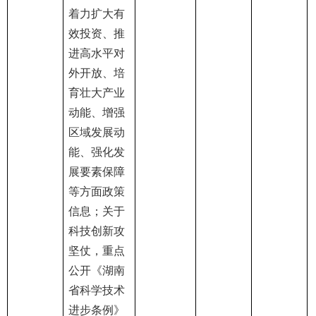
着力扩大有
效投资、推
进高水平对
外开放、培
育壮大产业
动能、增强
区域发展动
能、强化发
展要素保障
等方面政策
信息；关于
科技创新攻
坚仗，重点
公开《湖南
省科学技术
进步条例》