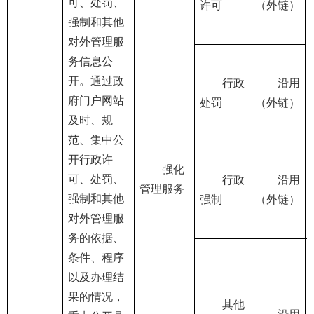
可、处罚、
许可
（外链）
强制和其他
对外管理服
务信息公
开。通过政
行政
沿用
府门户网站
处罚
（外链）
及时、规
范、集中公
开行政许
强化
可、处罚、
行政
沿用
管理服务
强制和其他
强制
（外链）
对外管理服
务的依据、
条件、程序
以及办理结
果的情况，
其他