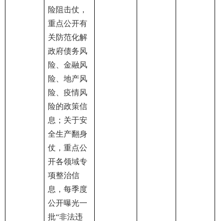
险阻击仗，
重点公开有
关防范化解
政府债务风
险、金融风
险、地产风
险、疫情风
险的政策信
息；关于安
全生产翻身
仗，重点公
开各领域专
项整治信
息，每季度
公开曝光一
批“非法违