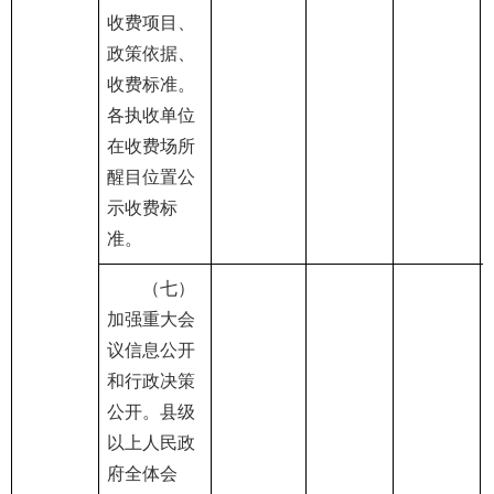
收费项目、
政策依据、
收费标准。
各执收单位
在收费场所
醒目位置公
示收费标
准。
（七）
加强重大会
议信息公开
和行政决策
公开。县级
以上人民政
府全体会