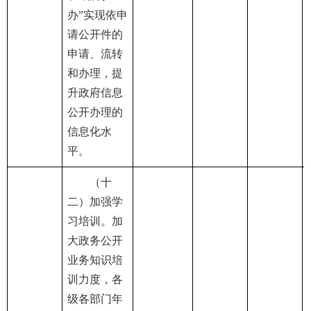
办”实现依申
请公开件的
申请、流转
和办理，提
升政府信息
公开办理的
信息化水
平。
（十
二）加强学
习培训。加
大政务公开
业务知识培
训力度，各
级各部门年