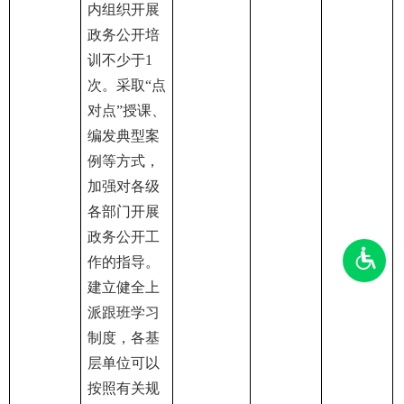
内组织开展
政务公开培
训不少于1
次。采取“点
对点”授课、
编发典型案
例等方式，
加强对各级
各部门开展
政务公开工
作的指导。
建立健全上
派跟班学习
制度，各基
层单位可以
按照有关规