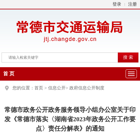
登录
注册
|
首 页
您的位置：
首页
>
信息公开
>
政府信息公开制度
常德市政务公开政务服务领导小组办公室关于印
发《常德市落实〈湖南省2023年政务公开工作要
点〉责任分解表》的通知