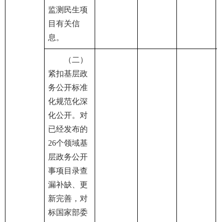
监测民生项
目有关信
息。
（二）
紧扣基层政
务公开标准
化规范化深
化公开。对
已经发布的
26个领域基
层政务公开
事项目录查
漏补缺、更
新完善，对
标国家部委