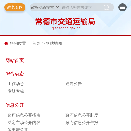
适老专区
您的位置：
首页
>
网站地图
网站首页
综合动态
工作动态
通知公告
专题专栏
信息公开
政府信息公开指南
政府信息公开制度
法定主动公开内容
政府信息公开年报
依申请公开