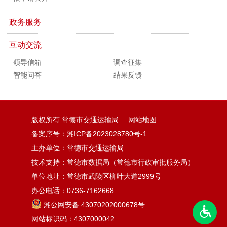
政务服务
互动交流
领导信箱
调查征集
智能问答
结果反馈
版权所有 常德市交通运输局
网站地图
备案序号：
湘ICP备2023028780号-1
主办单位：常德市交通运输局
技术支持：常德市数据局（常德市行政审批服务局）
单位地址：常德市武陵区柳叶大道2999号
办公电话：0736-7162668
湘公网安备 43070202000678号
网站标识码：4307000042