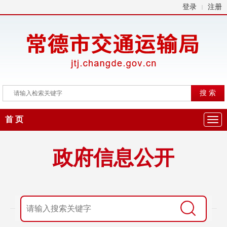
登录
注册
|
首 页
政府信息公开