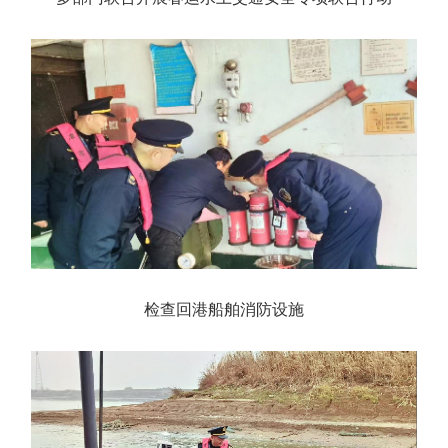
检查回港船舶消防设施