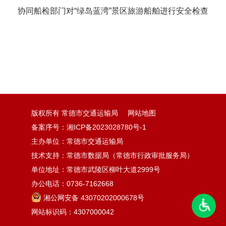
协同船检部门对“绿岛蓝湾”景区旅游船舶进行安全检查
版权所有 常德市交通运输局
网站地图
备案序号：
湘ICP备2023028780号-1
主办单位：常德市交通运输局
技术支持：常德市数据局（常德市行政审批服务局）
单位地址：常德市武陵区柳叶大道2999号
办公电话：0736-7162668
湘公网安备 43070202000678号
网站标识码：4307000042