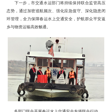
下一步，市交通水运部门将持续保持联合监管高压
态势，通过加密巡航频次、强化应急值守、深化隐患闭
环管理，全力保障春运水上交通安全，护航群众平安返
乡与物资运输高效畅通。
多部门联合开展春运水上交通安全专项联合行动