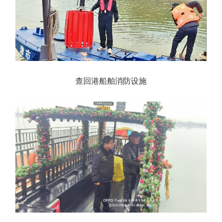
查回港船舶消防设施