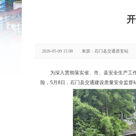
开
2026-05-09 15:08
来源：石门县交通质安站
为深入贯彻落实省、市、县安全生产工
险，5月8日，石门县交通建设质量安全监督