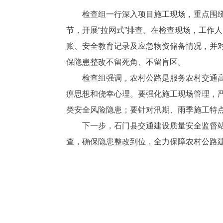
检查组一行深入项目施工现场，重点围
节，开展“拉网式”排查。在检查现场，工作
账、安全教育记录及应急物资储备情况，并对
保隐患整改不留死角、不留盲区。
检查组强调，农村公路是服务农村交通高
痹思想和侥幸心理。要强化施工现场管理，
类安全风险隐患；要针对汛期、雨季施工特
下一步，石门县交通建设质量安全监督
查，确保隐患整改到位，全力保障农村公路