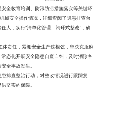
员安全教育培训、防汛防涝措施落实等关键环
工机械安全操作情况，详细查阅了隐患排查台
任人，实行“清单化管理、闭环式整改”，确
产主体责任，紧绷安全生产这根弦，坚决克服麻
，常态化开展安全隐患自查自纠，及时消除各
防安全事故发生。
隐患排查整治行动，对整改情况进行跟踪复
提供坚实的保障。