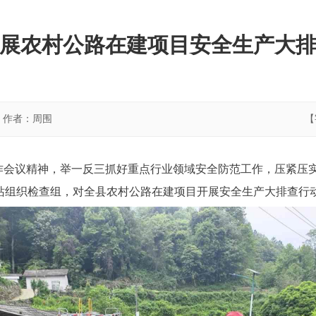
展农村公路在建项目安全生产大
作者：周围
【
作会议精神，举一反三抓好重点行业领域安全防范工作，压紧压
站组织检查组，对全县农村公路在建项目开展安全生产大排查行