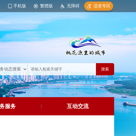
手机版
繁體版
无障碍
适老专区
务服务
互动交流