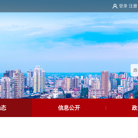
登录
注册
动态
信息公开
政