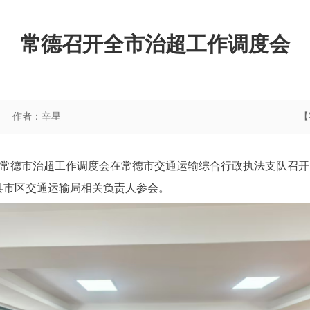
常德召开全市治超工作调度会
作者：辛星
【
日,常德市治超工作调度会在常德市交通运输综合行政执法支队召
县市区交通运输局相关负责人参会。