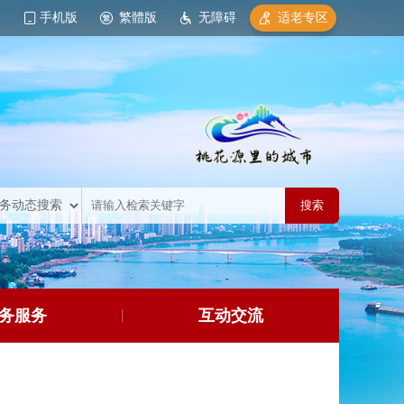
手机版
繁體版
无障碍
适老专区
务服务
互动交流