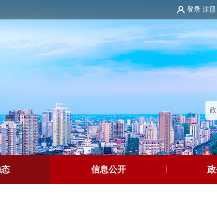
登录
注册
动态
信息公开
政