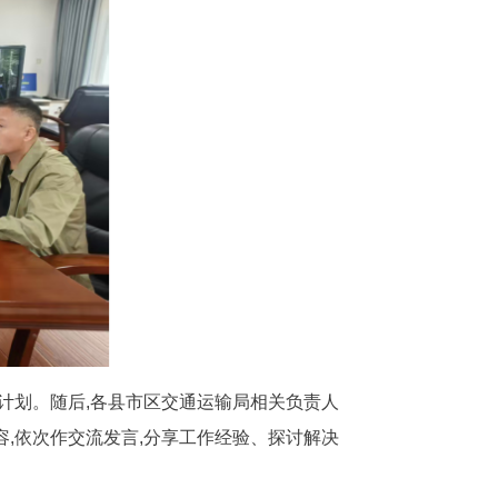
计划。随后,各县市区交通运输局相关负责人
,依次作交流发言,分享工作经验、探讨解决