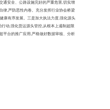
交通安全、公路设施完好的严重危害,切实增
自律,严防恶性内卷。充分发挥行业协会桥梁
业健康有序发展。三是加大执法力度,强化源头
治行动,强化货运源头管控,从根本上遏制超限
超平台的推广应用,严格做好数据审核、分析