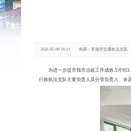
2026-05-09 16:13
来源：常德市交通执法支队
为进一步提升我市治超工作成效,5月9
行政执法支队主要负责人及分管负责人、各