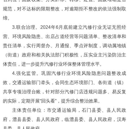
规范，对不达标的限期整改，对逾期拒不整改的依法强制取
缔。
3.联合治理。2024年6月底前建立汽修行业无证无照经
营、环境风险隐患、出店占道经营等问题清单、整改清单和
责任清单，实行周督办、月通报、季点评制度，调动属地镇
（街道）政府和相关执法部门积极性，压实业主污染防治主
体责任，进一步提升汽修行业环保整体管理水平。
4.强化监管。巩固汽修行业环境风险隐患问题整改成
效，交通运输部门牵头，会同生态环境部门、各街道（镇）
共享专项治理台账，针对部分汽修门店违规问题多、易反复
的实际，定期开展“回头看”，提升综合整治效果。
主体责任单位：市交通运输局，石门县委、县人民政
府，澧县县委、县人民政府，临澧县委、县人民政府，汉寿
县委、县人民政府。