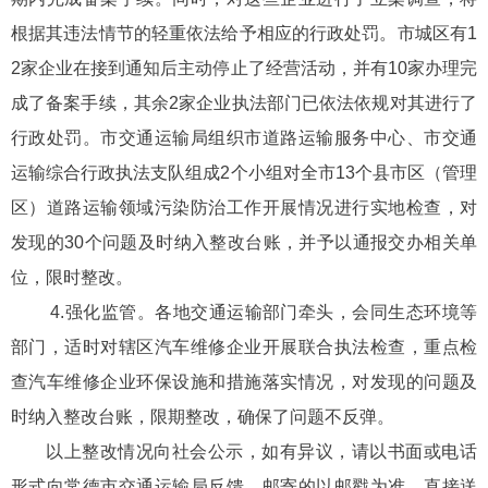
根据其违法情节的轻重依法给予相应的行政处罚。市城区有1
2家企业在接到通知后主动停止了经营活动，并有10家办理完
成了备案手续，其余2家企业执法部门已依法依规对其进行了
行政处罚。市交通运输局组织市道路运输服务中心、市交通
运输综合行政执法支队组成2个小组对全市13个县市区（管理
区）道路运输领域污染防治工作开展情况进行实地检查，对
发现的30个问题及时纳入整改台账，并予以通报交办相关单
位，限时整改。
4.强化监管。各地交通运输部门牵头，会同生态环境等
部门，适时对辖区汽车维修企业开展联合执法检查，重点检
查汽车维修企业环保设施和措施落实情况，对发现的问题及
时纳入整改台账，限期整改，确保了问题不反弹。
以上整改情况向社会公示，如有异议，请以书面或电话
形式向常德市交通运输局反馈。邮寄的以邮戳为准，直接送