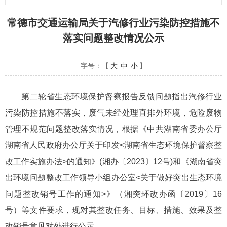
常德市交通运输局关于汽修行业污染防控措施不
落实问题整改情况公示
字号：【
大
中
小
】
第二轮省生态环境保护督察报告反馈问题指出汽修行业
污染防控措施不落实，废气未经处理直排外环境，危险废物
管理不规范问题整改落实情况，根据《中共湖南省委办公厅
湖南省人民政府办公厅关于印发<湖南省生态环境保护督察整
改工作实施办法>的通知》(湘办〔2023〕12号)和《湖南省突
出环境问题整改工作领导小组办公室<关于做好突出生态环境
问题整改销号工作的通知>》（湘突环改办函〔2019〕16
号）等文件要求，现对其整改任务、目标、措施、效果及整
改销号意见对外进行公示。