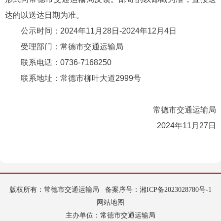
达的以送达日期为准。
公示时间：2024年11月28日-2024年12月4日
受理部门：常德市交通运输局
联系电话：0736-7168250
联系地址：常德市柳叶大道2999号
常德市交通运输局
2024年11月27日
版权所有：常德市交通运输局
备案序号：
湘ICP备2023028780号-1
网站地图
主办单位：常德市交通运输局