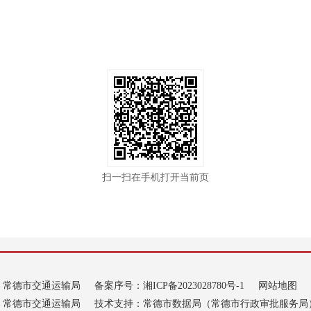
扫一扫在手机打开当前页
：常德市交通运输局
备案序号：
湘ICP备2023028780号-1
网站地图
：常德市交通运输局
技术支持：常德市数据局（常德市行政审批服务局