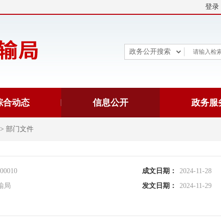
登录
综合动态
信息公开
政务服
>
部门文件
-00010
成文日期：
2024-11-28
输局
发文日期：
2024-11-29