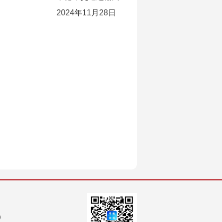
2024年11月28日
）