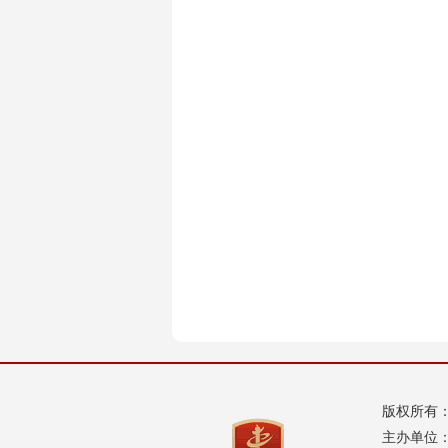
版权所有
主办单位