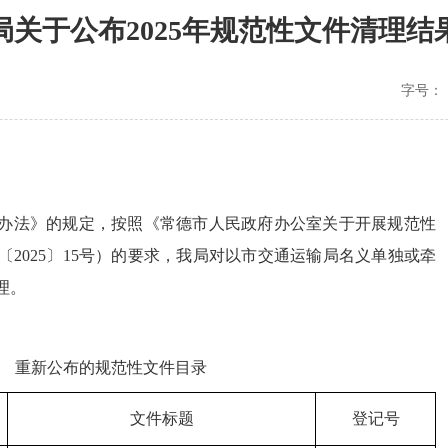
关于公布2025年规范性文件清理
字号：
办法》的规定，按照《常德市人民政府办公室关于开展规范性
2025〕15号）的要求，我局对以市交通运输局名义单独或牵
理。
重新公布的规范性文件目录
文件标题
登记号