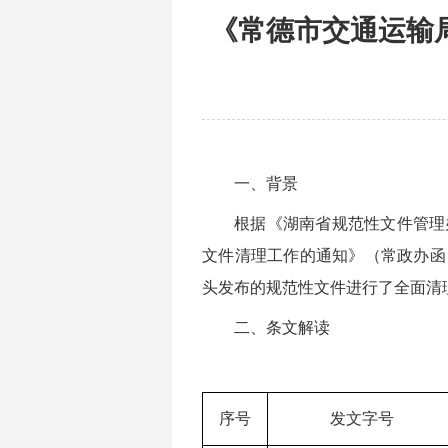
《常德市交通运输局
一、背景
根据《湖南省规范性文件管理
文件清理工作的通知》（常政办函〔
头发布的规范性文件进行了全面清
二、条文解读
序号
发文字号