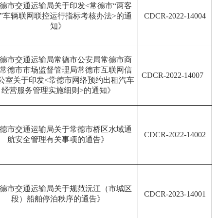
德市交通运输局关于印发
<
常德市“两客
”车辆联网联控运行指标考核办法
>
的通
CDCR-2022-14004
知》
德市交通运输局常德市公安局常德市商
常德市市场监督管理局常德市互联网信
CDCR
-
2022
-
14007
公室关于印发
<
常德市网络预约出租汽车
经营服务管理实施细则
>
的通知》
德市交通运输局关于常德市桥区水域通
CDCR-2022-14002
航安全管理有关事项的通告》
德市交通运输局关于规范沅江（市城区
CDCR
-
2023
-
14001
段）船舶停泊秩序的通告》