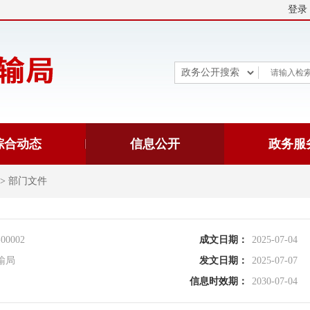
登录
综合动态
信息公开
政务服
>
部门文件
-00002
成文日期：
2025-07-04
输局
发文日期：
2025-07-07
信息时效期：
2030-07-04