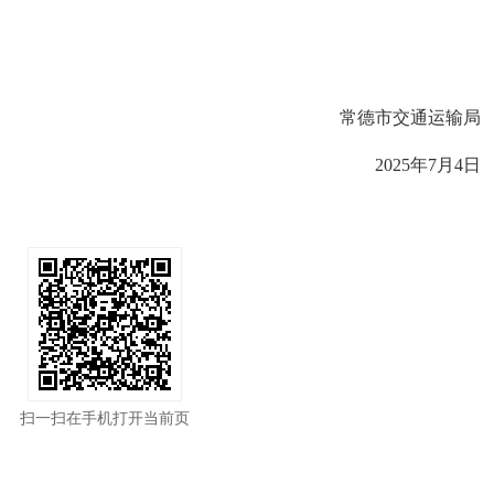
常德市交通运输局
2025年7月4日
扫一扫在手机打开当前页