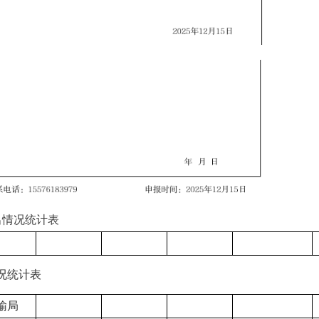
情况统计表
况统计表
输局