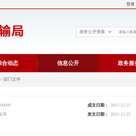
登录
综合动态
信息公开
政务服
>
部门文件
-00009
成文日期：
2025-12-25
输局
发文日期：
2025-12-25