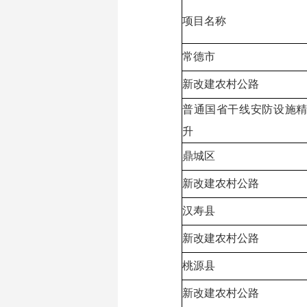
项目名称
常德市
新改建农村公路
普通国省干线安防设施
升
鼎城区
新改建农村公路
汉寿县
新改建农村公路
桃源县
新改建农村公路