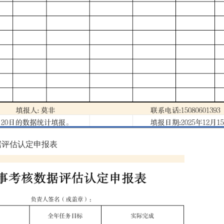
评估认定申报表