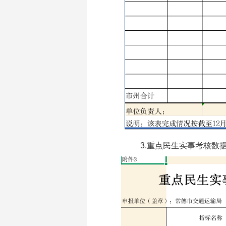
3.重点民生实事考核数据