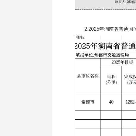
2.2025年湖南省普通国