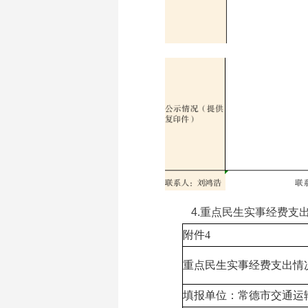
4.重点民生实事经费支出
附件4
重点民生实事经费支出情
填报单位：常德市交通运