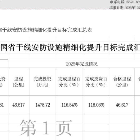
省干线安防设施精细化提升目标完成汇总表