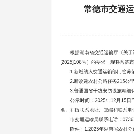
常德市交通运
根据湖南省交通运输厅《关于
[2025]108号）的要求，现将
1.新增纳入交通运输部门管养范
2.新改建农村公路任务215公
3.普通国省干线安防设施精细化
公示时间：2025年12月1
名、并留联系地址、邮编和联系电
市交通运输局联系电话：0736-7
附件：1.2025年湖南省农