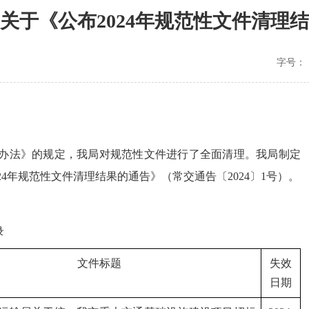
关于《公布2024年规范性文件清理
字号：
办法》的规定，我局对规范性文件进行了全面清理。我局制定
4年规范性文件清理结果的通告》（常交通告〔2024〕1号）。
录
文件标题
失效
日期