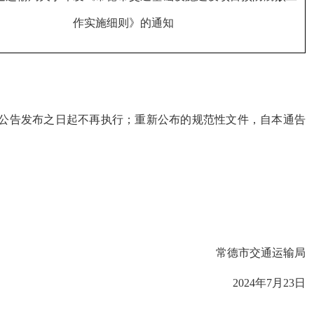
作实施细则
》的通知
公告发布之日起不再执行；重新公布的规范性文件，自本通告
常德市交通运输局
2024年7月23日