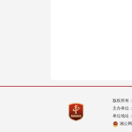
版权所有
主办单位
单位地址：
湘公网安