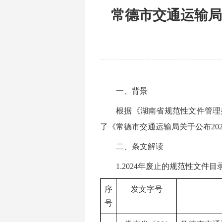
常德市交通运输局
一、背景
根据《湖南省规范性文件管理
了《常德市交通运输局关于公布202
二、条文解读
1.2024年废止的规范性文件目
序
发文字号
号